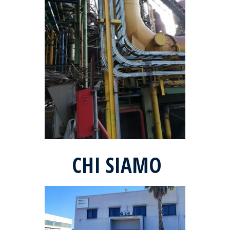
CHI SIAMO